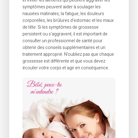
et éviter les aliments qui peuvent aggraver les
symptômes peuvent aider à soulager les
nausées matinales, la fatigue, les douleurs
corporelles, les brûlures d’estomac et les maux
de tête. Si les symptômes de grossesse
persistent ou s’aggravent, il est important de
consulter un professionnel de santé pour
obtenir des conseils supplémentaires et un
traitement approprié. N’oubliez pas que chaque
grossesse est différente et que vous devez
écouter votre corps et agir en conséquence.