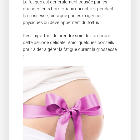
La fatigue est généralement causée par les
changements hormonaux qui ont lieu pendant
la grossesse, ainsi que par les exigences
physiques du développement du fœtus.
Il est important de prendre soin de soi durant
cette période délicate. Voici quelques conseils
pour aider à gérer la fatigue durant la grossesse
: