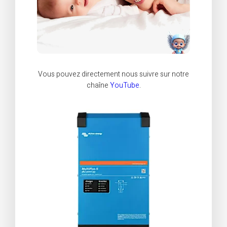
Vous pouvez directement nous suivre sur notre
chaîne
YouTube
.