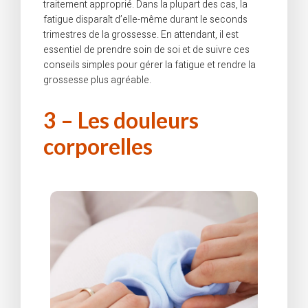
traitement approprié. Dans la plupart des cas, la
fatigue disparaît d’elle-même durant le seconds
trimestres de la grossesse. En attendant, il est
essentiel de prendre soin de soi et de suivre ces
conseils simples pour gérer la fatigue et rendre la
grossesse plus agréable.
3 – Les douleurs
corporelles