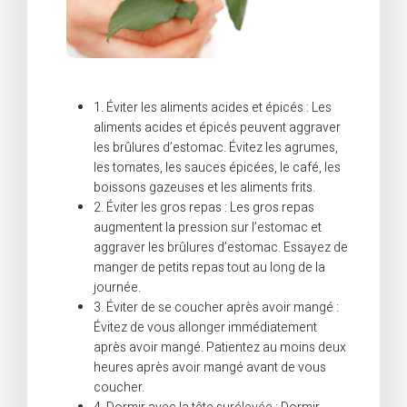
1. Éviter les aliments acides et épicés : Les
aliments acides et épicés peuvent aggraver
les brûlures d’estomac. Évitez les agrumes,
les tomates, les sauces épicées, le café, les
boissons gazeuses et les aliments frits.
2. Éviter les gros repas : Les gros repas
augmentent la pression sur l’estomac et
aggraver les brûlures d’estomac. Essayez de
manger de petits repas tout au long de la
journée.
3. Éviter de se coucher après avoir mangé :
Évitez de vous allonger immédiatement
après avoir mangé. Patientez au moins deux
heures après avoir mangé avant de vous
coucher.