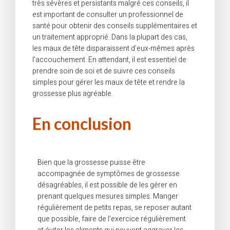
très sévères et persistants malgré ces conseils, il
est important de consulter un professionnel de
santé pour obtenir des conseils supplémentaires et
un traitement approprié. Dans la plupart des cas,
les maux de tête disparaissent d’eux-mêmes après
l’accouchement. En attendant, il est essentiel de
prendre soin de soi et de suivre ces conseils
simples pour gérer les maux de tête et rendre la
grossesse plus agréable.
En conclusion
Bien que la grossesse puisse être
accompagnée de symptômes de grossesse
désagréables, il est possible de les gérer en
prenant quelques mesures simples. Manger
régulièrement de petits repas, se reposer autant
que possible, faire de l’exercice régulièrement