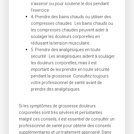
s’asseoir ou pour soutenir le dos pendant
l’exercice.
4. Prendre des bains chauds ou utiliser des
compresses chaudes : Les bains chauds ou
les compresses chaudes peuvent aider à
soulager les douleurs corporelles en
réduisant la tension musculaire.
5. Prendre des analgésiques en toute
sécurité : Les analgésiques aident à soulager
les douleurs corporelles, mais il est
important de les prendre en toute sécurité
pendant la grossesse. Consultez toujours
votre professionnel de santé avant de
prendre des analgésiques.
Si les symptômes de grossesse douleurs
corporelles sont très sévères et persistantes
malgré ces conseils, il est essentiel de consulter un
professionnel de santé pour obtenir des conseils
supplémentaires et un traitement approprié. Dans