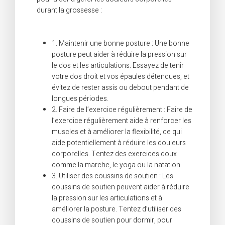
durant la grossesse :
1. Maintenir une bonne posture : Une bonne
posture peut aider à réduire la pression sur
le dos et les articulations. Essayez de tenir
votre dos droit et vos épaules détendues, et
évitez de rester assis ou debout pendant de
longues périodes.
2. Faire de l’exercice régulièrement : Faire de
l’exercice régulièrement aide à renforcer les
muscles et à améliorer la flexibilité, ce qui
aide potentiellement à réduire les douleurs
corporelles. Tentez des exercices doux
comme la marche, le yoga ou la natation.
3. Utiliser des coussins de soutien : Les
coussins de soutien peuvent aider à réduire
la pression sur les articulations et à
améliorer la posture. Tentez d’utiliser des
coussins de soutien pour dormir, pour