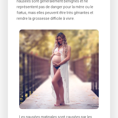
nausées sont généralement bénignes et ne
représentent pas de danger pour la mère ou le
fœtus, mais elles peuvent être très gênantes et
rendre la grossesse difficile à vivre.
Les nausées matinales sont causées par les