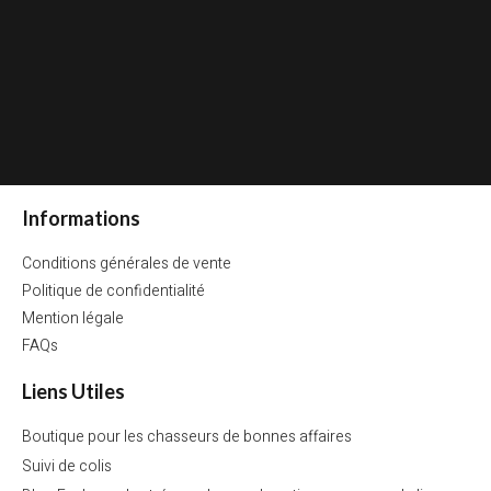
Informations
Conditions générales de vente
Politique de confidentialité 
Mention légale
FAQs
Liens Utiles
Boutique pour les chasseurs de bonnes affaires
Suivi de colis