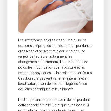
Les symptômes de grossesse, il y a aussi les
douleurs corporelles sont courantes pendant la
grossesse et peuvent être causées par une
variété de facteurs, notamment les
changements hormonaux, l’augmentation de
poids, les modifications de la posture et les
exigences physiques de la croissance du fœtus.
Ces douleurs peuvent varier en intensité et en
localisation, allant de douleurs légères à des
douleurs chroniques et invalidantes.
Il est important de prendre soin de soi pendant
cette période difficile. Voici quelques conseils
pour aider à gérer les douleurs corporelles