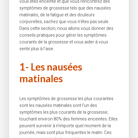
vous êtes enceinte et que vous rencontrez des
symptômes de grossesse tels que des nausées
matinales, de la fatigue et des douleurs
corporelles, sachez que vous n’êtes pas seule.
Dans cette section, nous allons vous donner des
conseils pratiques pour gérer les symptômes
courants de la grossesse et vous aider à vous
sentir plus à l’aise.
1- Les nausées
matinales
Les symptômes de grossesse les plus courantes
sont les nausées matinales sont l’un des
symptômes les plus courants de la grossesse,
touchant environ 80% des femmes enceintes. Elles
peuvent survenir à n’importe quel moment de la
journée, mais sont plus fréquentes le matin. Ces