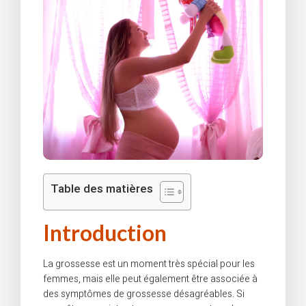
Table des matières
Introduction
La grossesse est un moment très spécial pour les
femmes, mais elle peut également être associée à
des symptômes de grossesse désagréables. Si