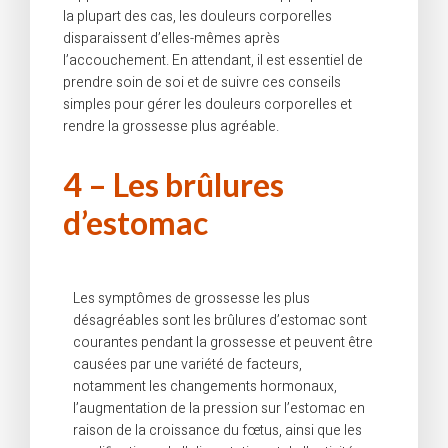
la plupart des cas, les douleurs corporelles
disparaissent d’elles-mêmes après
l’accouchement. En attendant, il est essentiel de
prendre soin de soi et de suivre ces conseils
simples pour gérer les douleurs corporelles et
rendre la grossesse plus agréable.
4 – Les brûlures
d’estomac
Les symptômes de grossesse les plus
désagréables sont les brûlures d’estomac sont
courantes pendant la grossesse et peuvent être
causées par une variété de facteurs,
notamment les changements hormonaux,
l’augmentation de la pression sur l’estomac en
raison de la croissance du fœtus, ainsi que les