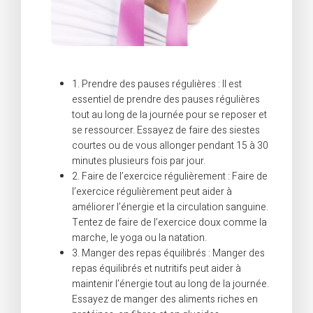
1. Prendre des pauses régulières : Il est
essentiel de prendre des pauses régulières
tout au long de la journée pour se reposer et
se ressourcer. Essayez de faire des siestes
courtes ou de vous allonger pendant 15 à 30
minutes plusieurs fois par jour.
2. Faire de l’exercice régulièrement : Faire de
l’exercice régulièrement peut aider à
améliorer l’énergie et la circulation sanguine.
Tentez de faire de l’exercice doux comme la
marche, le yoga ou la natation.
3. Manger des repas équilibrés : Manger des
repas équilibrés et nutritifs peut aider à
maintenir l’énergie tout au long de la journée.
Essayez de manger des aliments riches en