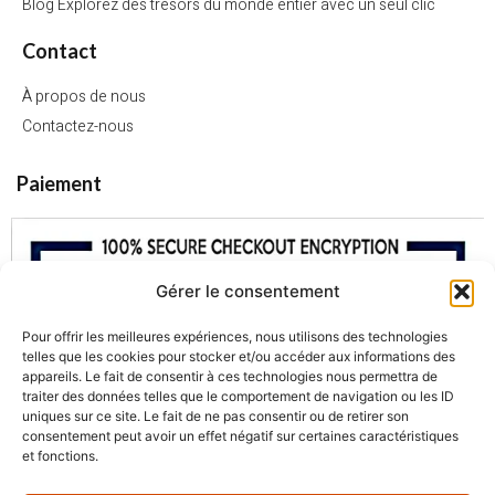
Blog Explorez des trésors du monde entier avec un seul clic
Contact
À propos de nous
Contactez-nous
Paiement
Gérer le consentement
Pour offrir les meilleures expériences, nous utilisons des technologies
telles que les cookies pour stocker et/ou accéder aux informations des
appareils. Le fait de consentir à ces technologies nous permettra de
traiter des données telles que le comportement de navigation ou les ID
uniques sur ce site. Le fait de ne pas consentir ou de retirer son
consentement peut avoir un effet négatif sur certaines caractéristiques
et fonctions.