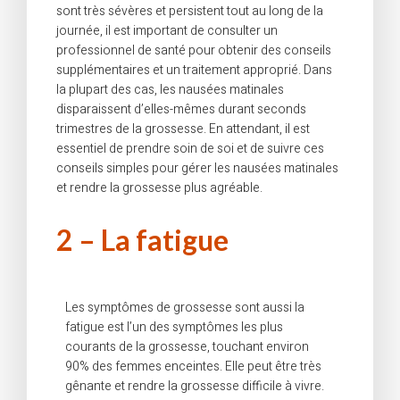
sont très sévères et persistent tout au long de la
journée, il est important de consulter un
professionnel de santé pour obtenir des conseils
supplémentaires et un traitement approprié. Dans
la plupart des cas, les nausées matinales
disparaissent d’elles-mêmes durant seconds
trimestres de la grossesse. En attendant, il est
essentiel de prendre soin de soi et de suivre ces
conseils simples pour gérer les nausées matinales
et rendre la grossesse plus agréable.
2 – La fatigue
Les symptômes de grossesse sont aussi la
fatigue est l’un des symptômes les plus
courants de la grossesse, touchant environ
90% des femmes enceintes. Elle peut être très
gênante et rendre la grossesse difficile à vivre.