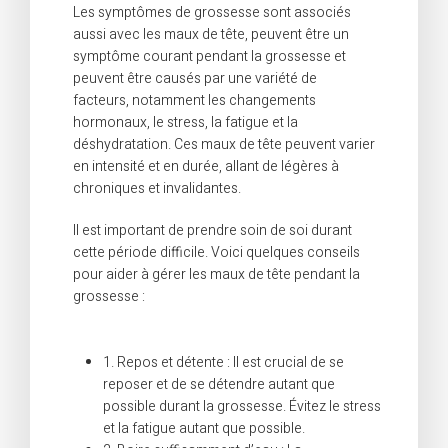
Les symptômes de grossesse sont associés
aussi avec les maux de tête, peuvent être un
symptôme courant pendant la grossesse et
peuvent être causés par une variété de
facteurs, notamment les changements
hormonaux, le stress, la fatigue et la
déshydratation. Ces maux de tête peuvent varier
en intensité et en durée, allant de légères à
chroniques et invalidantes.
Il est important de prendre soin de soi durant
cette période difficile. Voici quelques conseils
pour aider à gérer les maux de tête pendant la
grossesse :
1. Repos et détente : Il est crucial de se
reposer et de se détendre autant que
possible durant la grossesse. Évitez le stress
et la fatigue autant que possible.