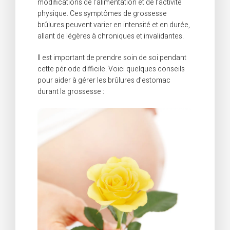
modifications de l’alimentation et de l’activité
physique. Ces symptômes de grossesse
brûlures peuvent varier en intensité et en durée,
allant de légères à chroniques et invalidantes.
Il est important de prendre soin de soi pendant
cette période difficile. Voici quelques conseils
pour aider à gérer les brûlures d’estomac
durant la grossesse :